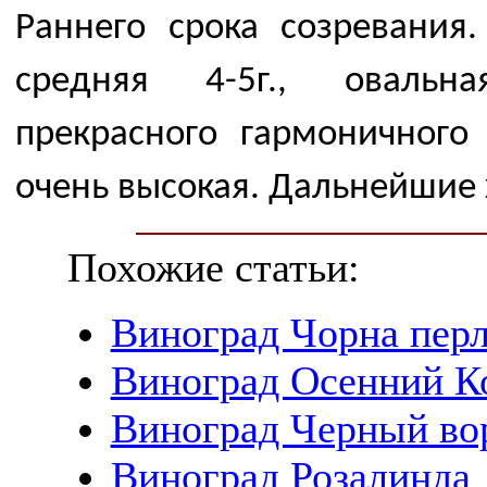
Раннего срока созревания.
средняя 4-5г., овальна
прекрасного гармоничного 
очень высокая. Дальнейшие 
Похожие статьи:
Виноград Чорна пер
Виноград Осенний К
Виноград Черный во
Виноград Розалинда