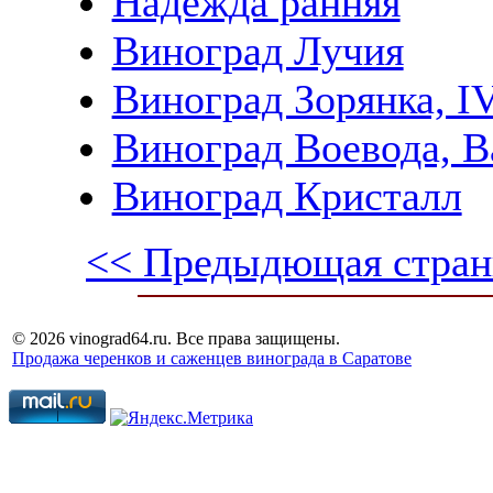
Надежда ранняя
Виноград Лучия
Виноград Зорянка, IV
Виноград Воевода, В
Виноград Кристалл
<< Предыдющая стран
© 2026 vinograd64.ru. Все права защищены.
Продажа черенков и саженцев винограда в Саратове