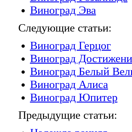
Виноград Эва
Следующие статьи:
Виноград Герцог
Виноград Достижени
Виноград Белый Вел
Виноград Алиса
Виноград Юпитер
Предыдущие статьи: