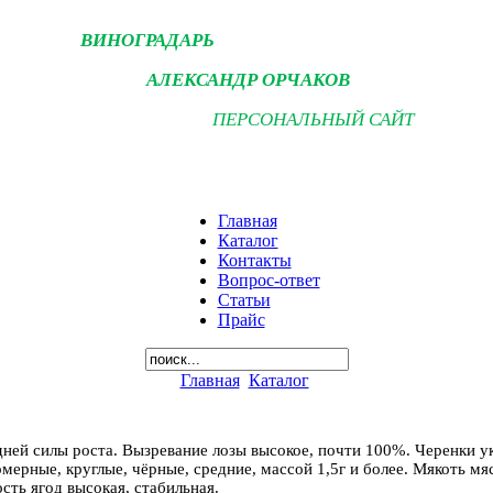
ВИНОГРАДАРЬ
АЛЕКСАНДР ОРЧАКОВ
ПЕРСОНАЛЬНЫЙ САЙТ
Главная
Каталог
Контакты
Вопрос-ответ
Статьи
Прайс
Главная
Каталог
дней силы роста. Вызревание лозы высокое, почти 100%. Черенки 
мерные, круглые, чёрные, средние, массой 1,5г и более. Мякоть мя
сть ягод высокая, стабильная.