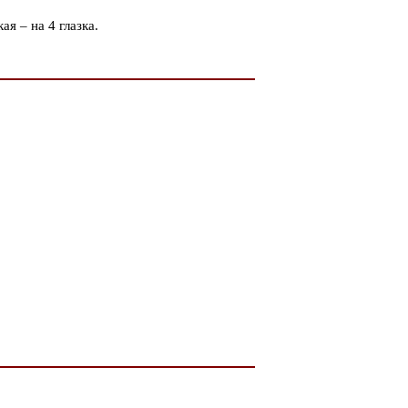
я – на 4 глазка.