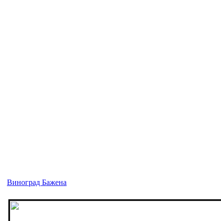
Виноград Бажена