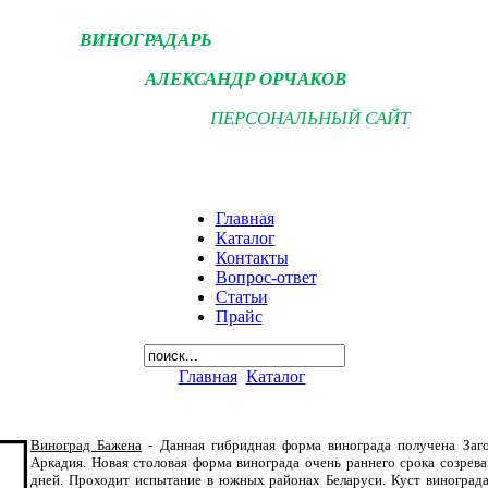
ВИНОГРАДАРЬ
АЛЕКСАНДР ОРЧАКОВ
ПЕРСОНАЛЬНЫЙ САЙТ
Главная
Каталог
Контакты
Вопрос-ответ
Статьи
Прайс
Главная
Каталог
Виноград Бажена
- Данная гибридная форма винограда получена Заго
Аркадия. Новая столовая форма винограда очень раннего срока созрева
дней. Проходит испытание в южных районах Беларуси. Куст винограда