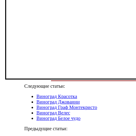
Следующие статьи:
Виноград Красотка
Виноград Джованни
Виноград Граф Монтекристо
Виноград Велес
Виноград Белое чудо
Предыдущие статьи: