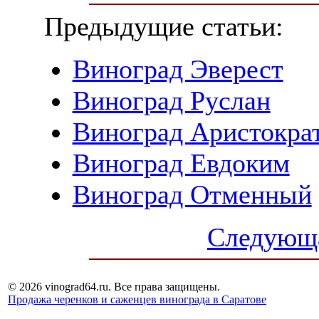
Предыдущие статьи:
Виноград Эверест
Виноград Руслан
Виноград Аристокра
Виноград Евдоким
Виноград Отменный
Следующа
© 2026 vinograd64.ru. Все права защищены.
Продажа черенков и саженцев винограда в Саратове