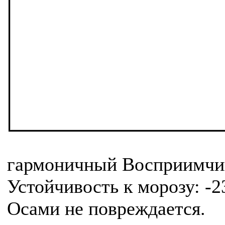
гармоничный Восприимчив
Устойчивость к морозу: -
Осами не повреждается.