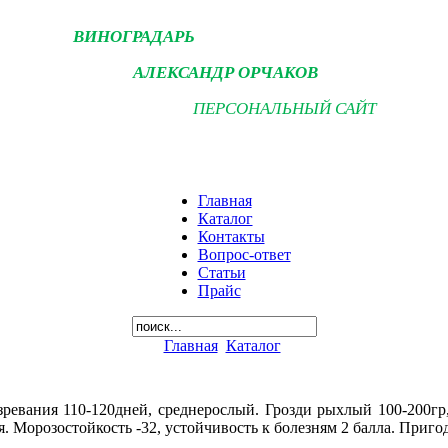
ВИНОГРАДАРЬ
АЛЕКСАНДР ОРЧАКОВ
ПЕРСОНАЛЬНЫЙ САЙТ
Главная
Каталог
Контакты
Вопрос-ответ
Статьи
Прайс
Главная
Каталог
зревания 110-120дней, среднерослый. Грозди рыхлый 100-200гр,
. Морозостойкость -32, устойчивость к болезням 2 балла. Приг