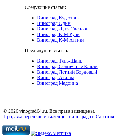
Следующие статьи:
Виноград Кудесник
Виноград Один
Виноград Луиз Свенсон
Виноград К-М Руби
Виноград К-М Аттика
Предыдущие статьи:
Виноград Тянь-Шань
Виноград Солнечные Капли
Виноград Летний Бордовый
Виноград Атилла
Виноград Мадонна
© 2026 vinograd64.ru. Все права защищены.
Продажа черенков и саженцев винограда в Саратове