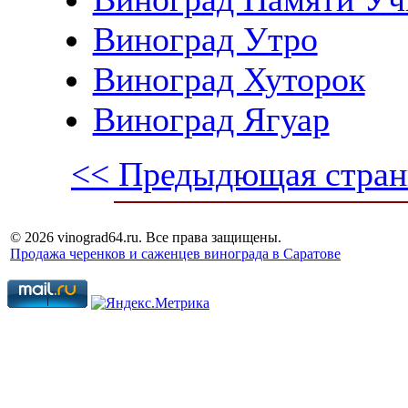
Виноград Утро
Виноград Хуторок
Виноград Ягуар
<< Предыдющая стран
© 2026 vinograd64.ru. Все права защищены.
Продажа черенков и саженцев винограда в Саратове