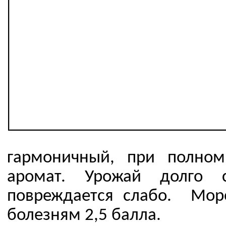
гармоничный, при полном
аромат. Урожай долго с
повреждается слабо. Мороз
болезням 2,5 балла.